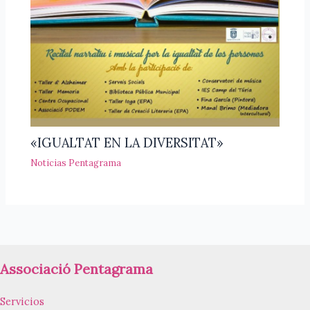
«IGUALTAT EN LA DIVERSITAT»
Noticias Pentagrama
Associació Pentagrama
Servicios