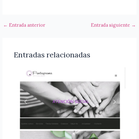
←
Entrada anterior
Entrada siguiente
→
Entradas relacionadas