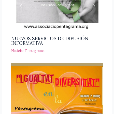
NUEVOS SERVICIOS DE DIFUSIÓN
INFORMATIVA
Noticias Pentagrama