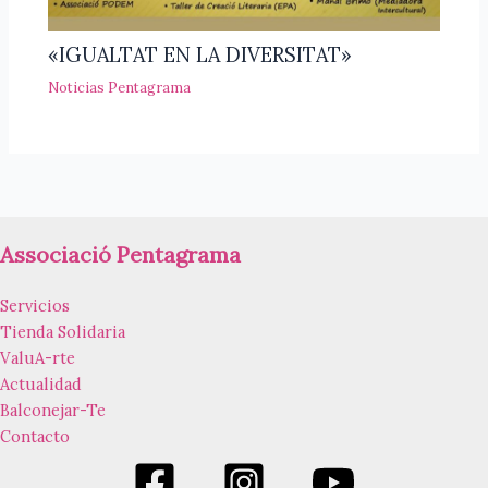
«IGUALTAT EN LA DIVERSITAT»
Noticias Pentagrama
Associació Pentagrama
Servicios
Tienda Solidaria
ValuA-rte
Actualidad
Balconejar-Te
Contacto