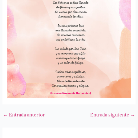
←
Entrada anterior
Entrada siguiente
→