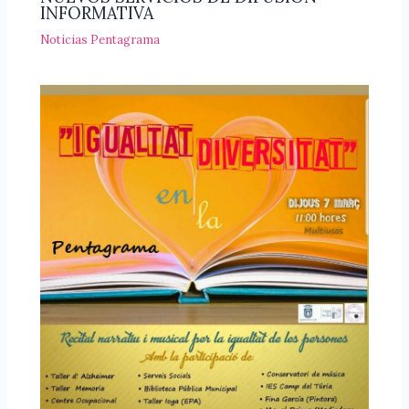
INFORMATIVA
Noticias Pentagrama