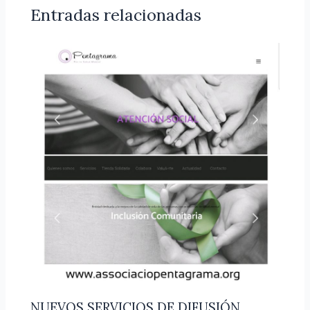
Entradas relacionadas
NUEVOS SERVICIOS DE DIFUSIÓN