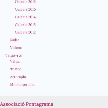
Galería 2016
Galería 2015
Galería 2014
Galería 2013
Galería 2012
Radio
Videos
ValuA-rte
Vàlua
Teatro
Arterapia
Musicoterapia
Associació Pentagrama