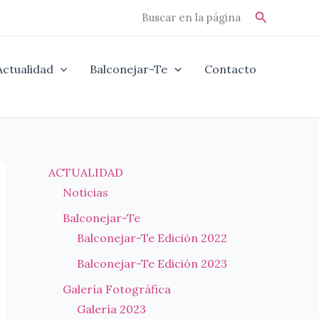
Buscar
Buscar en la página
Actualidad
Balconejar-Te
Contacto
ACTUALIDAD
Noticias
Balconejar-Te
Balconejar-Te Edición 2022
Balconejar-Te Edición 2023
Galería Fotográfica
Galería 2023