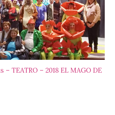
as – TEATRO – 2018 EL MAGO DE