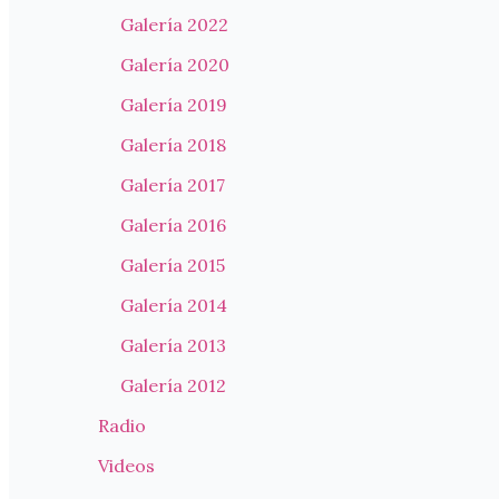
Galería 2022
Galería 2020
Galería 2019
Galería 2018
Galería 2017
Galería 2016
Galería 2015
Galería 2014
Galería 2013
Galería 2012
Radio
Videos