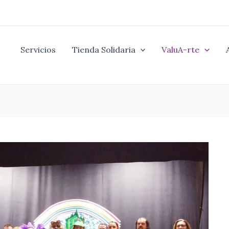
Servicios
Tienda Solidaria
ValuA-rte