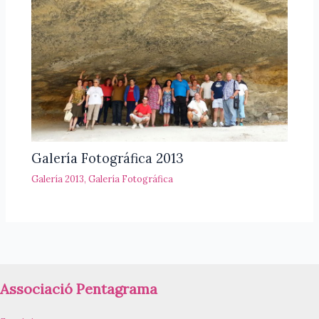
Galería Fotográfica 2013
Galería 2013
,
Galería Fotográfica
Associació Pentagrama