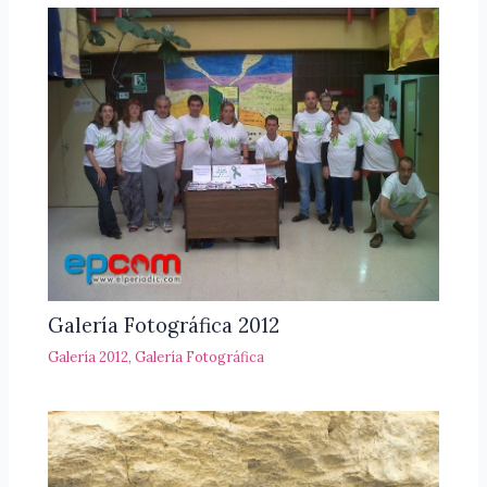
Galería Fotográfica 2012
Galería 2012
,
Galería Fotográfica