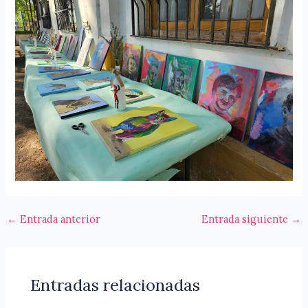
←
Entrada anterior
Entrada siguiente
→
Entradas relacionadas