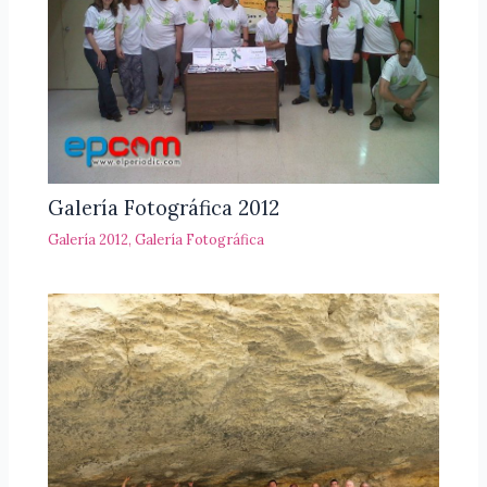
Galería Fotográfica 2012
Galería 2012
,
Galería Fotográfica