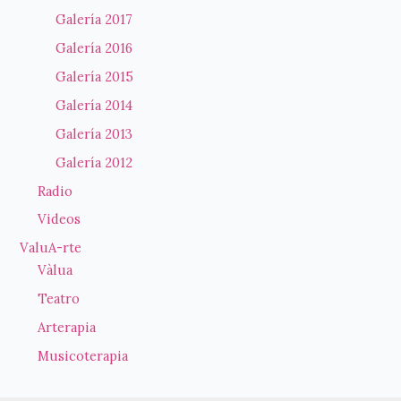
Galería 2017
Galería 2016
Galería 2015
Galería 2014
Galería 2013
Galería 2012
Radio
Videos
ValuA-rte
Vàlua
Teatro
Arterapia
Musicoterapia