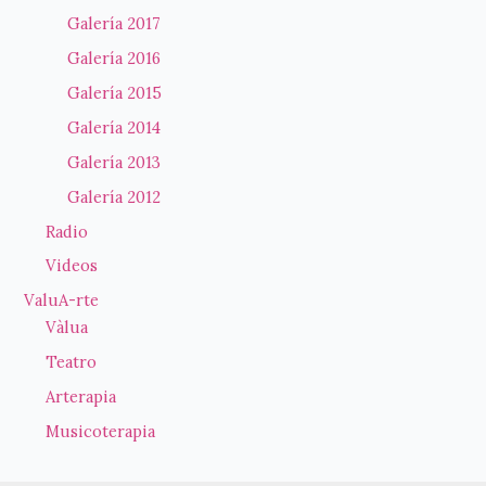
Galería 2017
Galería 2016
Galería 2015
Galería 2014
Galería 2013
Galería 2012
Radio
Videos
ValuA-rte
Vàlua
Teatro
Arterapia
Musicoterapia