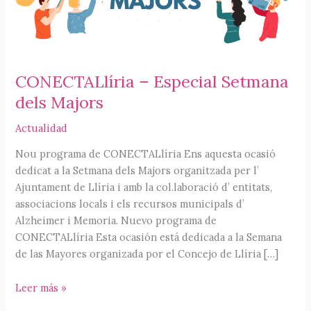
CONECTALlíria – Especial Setmana
dels Majors
Actualidad
Nou programa de CONECTALlíria Ens aquesta ocasió
dedicat a la Setmana dels Majors organitzada per l’
Ajuntament de Llíria i amb la col.laboració d’ entitats,
associacions locals i els recursos municipals d’
Alzheimer i Memoria. Nuevo programa de
CONECTALlíria Esta ocasión está dedicada a la Semana
de las Mayores organizada por el Concejo de Llíria […]
CONECTALlíria
Leer más »
–