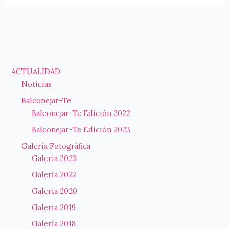
Especial
Setmana
dels
Majors
ACTUALIDAD
Noticias
Balconejar-Te
Balconejar-Te Edición 2022
Balconejar-Te Edición 2023
Galería Fotográfica
Galería 2023
Galería 2022
Galería 2020
Galería 2019
Galería 2018