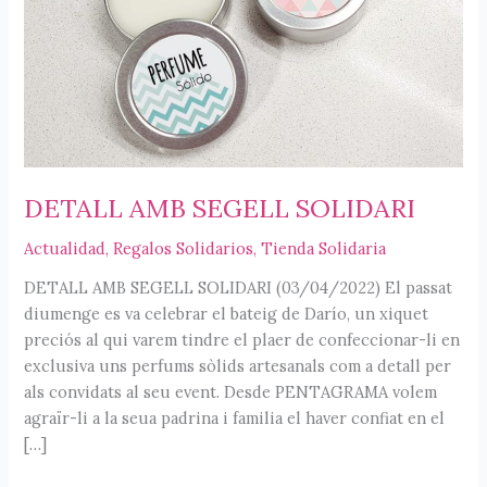
DETALL AMB SEGELL SOLIDARI
Actualidad
,
Regalos Solidarios
,
Tienda Solidaria
DETALL AMB SEGELL SOLIDARI (03/04/2022) El passat
diumenge es va celebrar el bateig de Darío, un xiquet
preciós al qui varem tindre el plaer de confeccionar-li en
exclusiva uns perfums sòlids artesanals com a detall per
als convidats al seu event. Desde PENTAGRAMA volem
agraïr-li a la seua padrina i familia el haver confiat en el
[…]