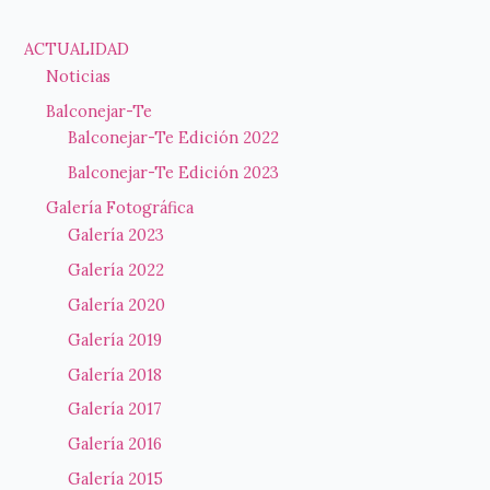
ACTUALIDAD
Noticias
Balconejar-Te
Balconejar-Te Edición 2022
Balconejar-Te Edición 2023
Galería Fotográfica
Galería 2023
Galería 2022
Galería 2020
Galería 2019
Galería 2018
Galería 2017
Galería 2016
Galería 2015