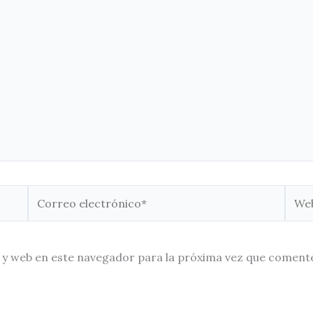
Correo
Web
electrónico*
 y web en este navegador para la próxima vez que coment