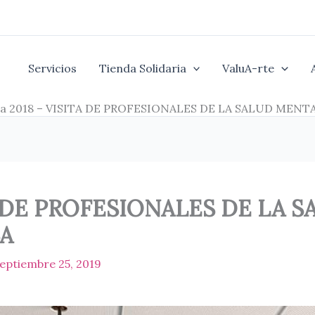
Servicios
Tienda Solidaria
ValuA-rte
ía 2018 – VISITA DE PROFESIONALES DE LA SALUD MEN
ITA DE PROFESIONALES DE LA
A
eptiembre 25, 2019