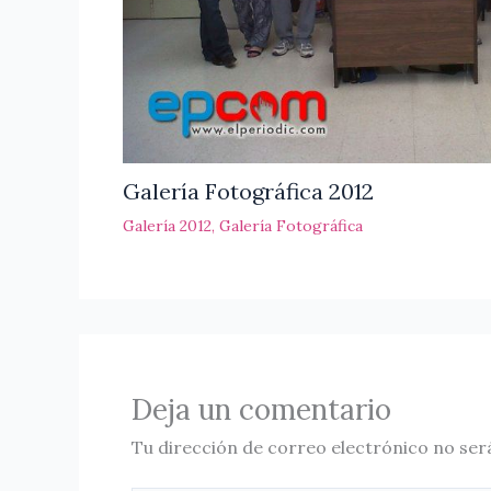
Galería Fotográfica 2012
Galería 2012
,
Galería Fotográfica
Deja un comentario
Tu dirección de correo electrónico no ser