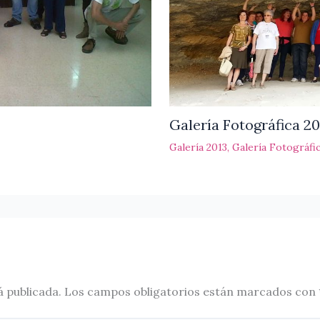
Galería Fotográfica 20
Galería 2013
,
Galería Fotográfi
á publicada.
Los campos obligatorios están marcados con