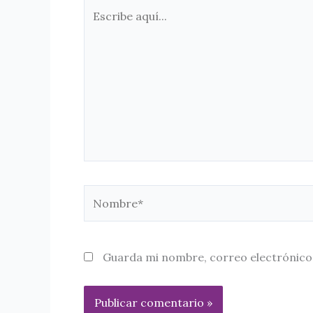
Escribe
aquí...
Nombre*
Guarda mi nombre, correo electrónico