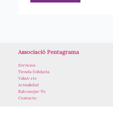
Associació Pentagrama
Servicios
Tienda Solidaria
ValuA-rte
Actualidad
Balconejar-Te
Contacto