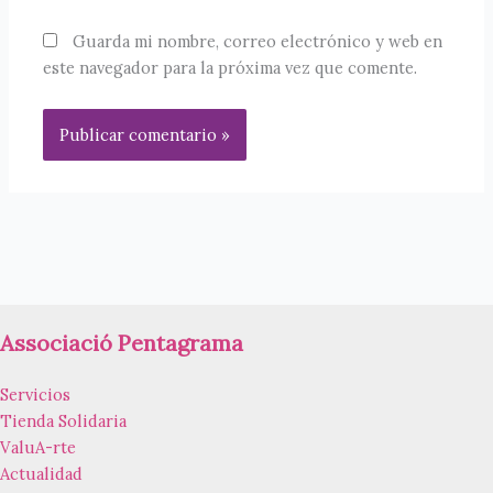
Guarda mi nombre, correo electrónico y web en
este navegador para la próxima vez que comente.
Associació Pentagrama
Servicios
Tienda Solidaria
ValuA-rte
Actualidad