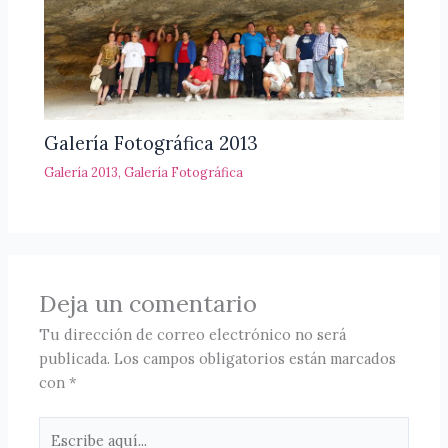
Galería Fotográfica 2013
Galería 2013
,
Galería Fotográfica
Deja un comentario
Tu dirección de correo electrónico no será
publicada.
Los campos obligatorios están marcados
con
*
Escribe