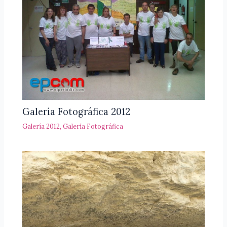
Galería Fotográfica 2012
Galería 2012
,
Galería Fotográfica