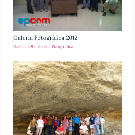
Galería Fotográfica 2012
Galería 2012
,
Galería Fotográfica