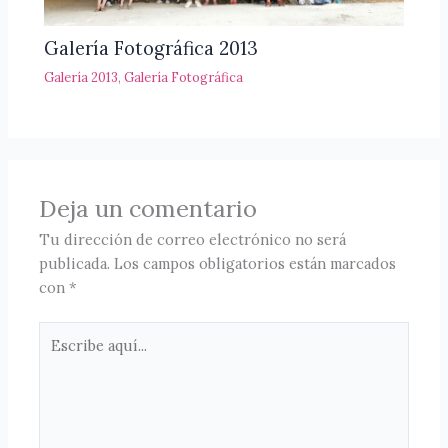
Galería Fotográfica 2013
Galería 2013
,
Galería Fotográfica
Deja un comentario
Tu dirección de correo electrónico no será
publicada.
Los campos obligatorios están marcados
con
*
Escribe
aquí...